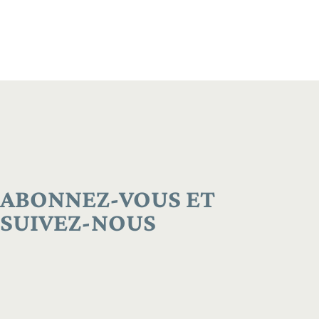
ABONNEZ-VOUS ET
SUIVEZ-NOUS