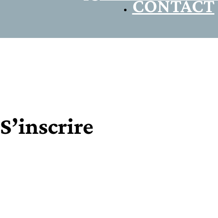
CONTACT
S’inscrire