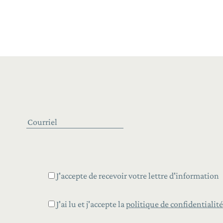
J'accepte de recevoir votre lettre d'information
J'ai lu et j'accepte la
politique de confidentialité