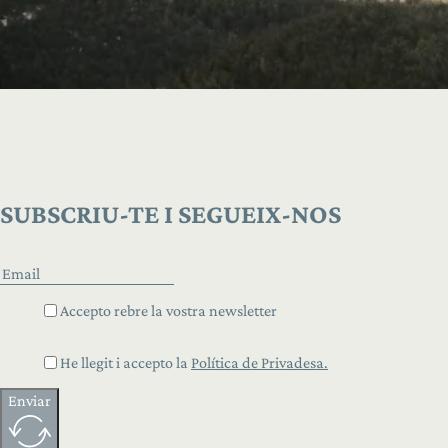
SUBSCRIU-TE I SEGUEIX-NOS
Accepto rebre la vostra newsletter
He llegit i accepto la
Política de Privadesa.
Enviar