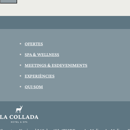
OFERTES
SPA & WELLNESS
MEETINGS & ESDEVENIMENTS
EXPERIÈNCIES
QUI SOM