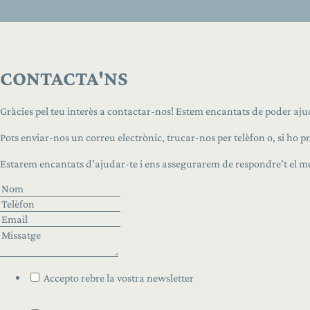
CONTACTA'NS
Gràcies pel teu interès a contactar-nos! Estem encantats de poder aju
Pots enviar-nos un correu electrònic, trucar-nos per telèfon o, si ho 
Estarem encantats d'ajudar-te i ens assegurarem de respondre't el més
Accepto rebre la vostra newsletter